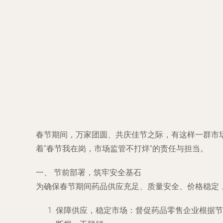
春节期间，万家团圆、共庆佳节之际，有这样一群市
着“春节我在岗，市场监管不打烊”的责任与担当。
一、 节前部署，筑牢安全基石
为确保春节期间药品供应充足、质量安全、价格稳定
保障供应，稳定市场
：督促药品零售企业根据节