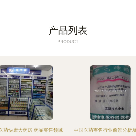
产品列表
PRODUCT
医药快康大药房 药品零售领域
中国医药零售行业前景分析