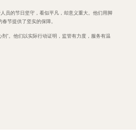
管人员的节日坚守，看似平凡，却意义重大。他们用脚
的春节提供了坚实的保障。
心剂”。他们以实际行动证明，监管有力度，服务有温