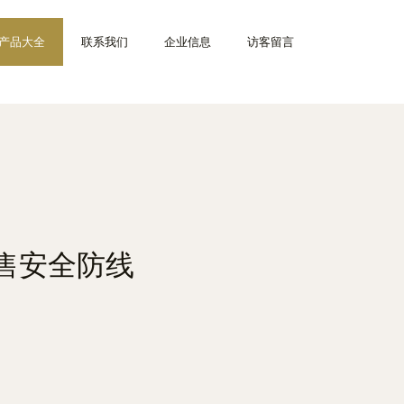
产品大全
联系我们
企业信息
访客留言
售安全防线