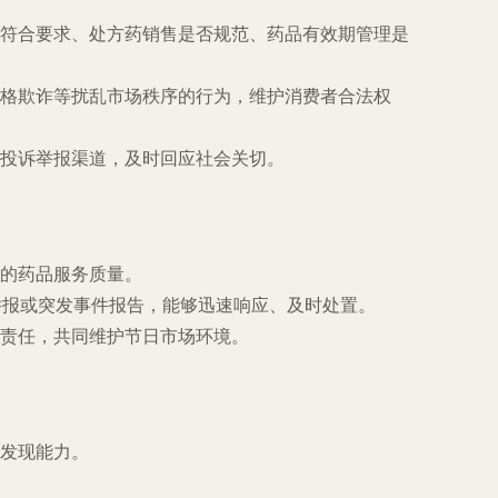
符合要求、处方药销售是否规范、药品有效期管理是
格欺诈等扰乱市场秩序的行为，维护消费者合法权
投诉举报渠道，及时回应社会关切。
的药品服务质量。
举报或突发事件报告，能够迅速响应、及时处置。
责任，共同维护节日市场环境。
发现能力。